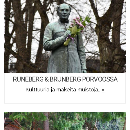
RUNEBERG & BRUNBERG PORVOOSSA
Kulttuuria ja makeita muistoja…
»