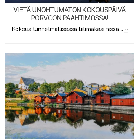
VIETÄ UNOHTUMATON KOKOUSPÄIVÄ
PORVOON PAAHTIMOSSA!
Kokous tunnelmallisessa tiilimakasiinissa..…
»