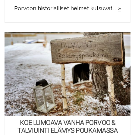
Porvoon historialliset helmet kutsuvat……
»
KOE LUMOAVA VANHA PORVOO &
TALVIUINTI ELÄMYS POUKAMASSA