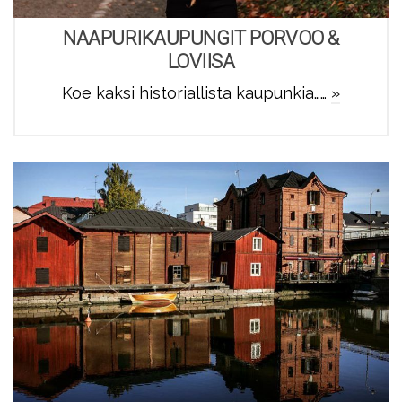
NAAPURIKAUPUNGIT PORVOO &
LOVIISA
Koe kaksi historiallista kaupunkia……
»