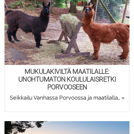
MUKULAKIVILTÄ MAATILALLE:
UNOHTUMATON KOULULAISRETKI
PORVOOSEEN
Seikkailu Vanhassa Porvoossa ja maatilalla…
»