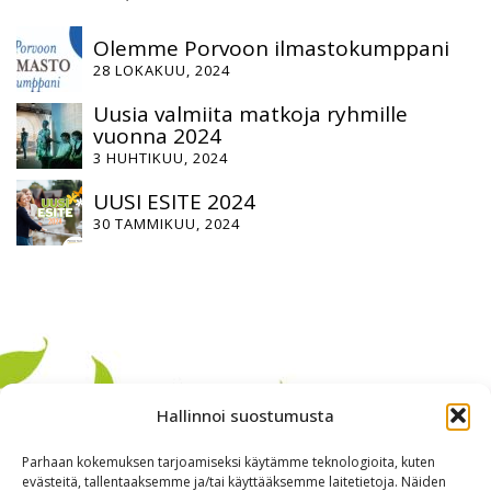
Olemme Porvoon ilmastokumppani
28 LOKAKUU, 2024
Uusia valmiita matkoja ryhmille
vuonna 2024
3 HUHTIKUU, 2024
UUSI ESITE 2024
30 TAMMIKUU, 2024
Hallinnoi suostumusta
Parhaan kokemuksen tarjoamiseksi käytämme teknologioita, kuten
evästeitä, tallentaaksemme ja/tai käyttääksemme laitetietoja. Näiden