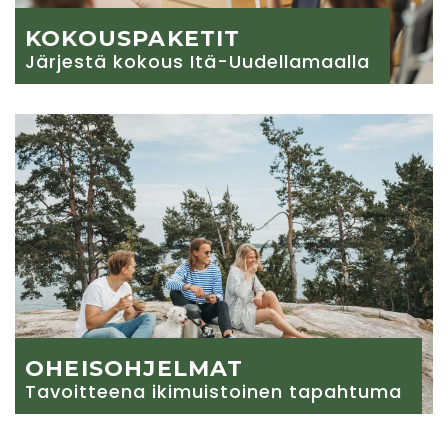
KOKOUSPAKETIT
Järjestä kokous Itä-Uudellamaalla
OHEISOHJELMAT
Tavoitteena ikimuistoinen tapahtuma