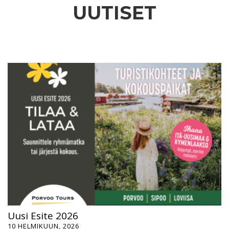
UUTISET
Uusi Esite 2026
10 HELMIKUUN, 2026