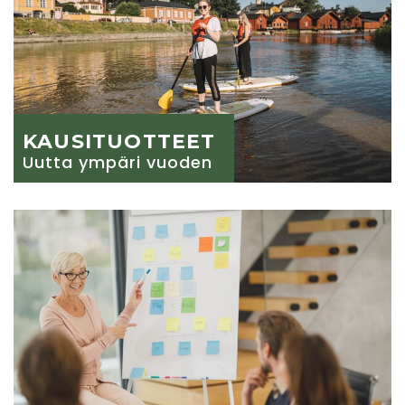
KAUSITUOTTEET
Uutta ympäri vuoden