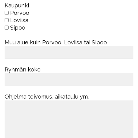
Kaupunki
Porvoo
Loviisa
Sipoo
Muu alue kuin Porvoo, Loviisa tai Sipoo
Ryhmän koko
Ohjelma toivomus, aikataulu ym.