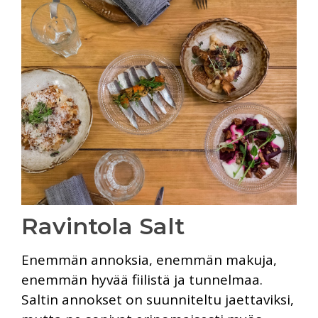
Ravintola Salt
Enemmän annoksia, enemmän makuja,
enemmän hyvää fiilistä ja tunnelmaa.
Saltin annokset on suunniteltu jaettaviksi,