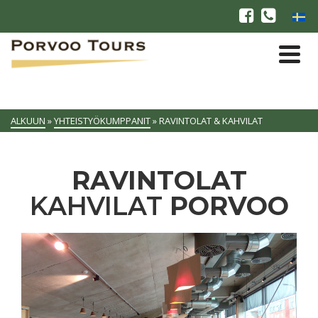
ALKUUN
»
YHTEISTYÖKUMPPANIT
»
RAVINTOLAT & KAHVILAT
RAVINTOLAT
KAHVILAT
PORVOO