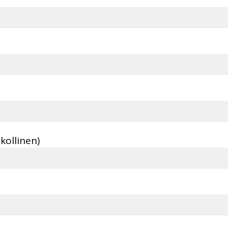
kollinen)