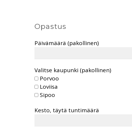
Opastus
Päivämäärä (pakollinen)
Valitse kaupunki (pakollinen)
Porvoo
Loviisa
Sipoo
Kesto, täytä tuntimäärä