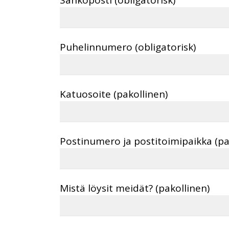
Puhelinnumero (obligatorisk)
Katuosoite (pakollinen)
Postinumero ja postitoimipaikka (pa
Mistä löysit meidät? (pakollinen)