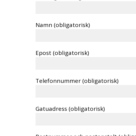
Namn (obligatorisk)
Epost (obligatorisk)
Telefonnummer (obligatorisk)
Gatuadress (obligatorisk)