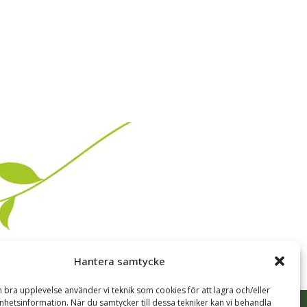
Hantera samtycke
n bra upplevelse använder vi teknik som cookies för att lagra och/eller
hetsinformation. När du samtycker till dessa tekniker kan vi behandla