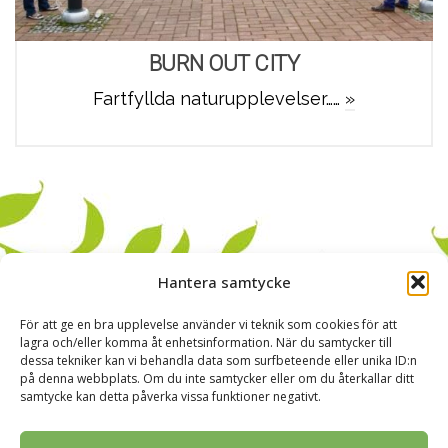
BURN OUT CITY
Fartfyllda naturupplevelser……
»
Hantera samtycke
För att ge en bra upplevelse använder vi teknik som cookies för att
lagra och/eller komma åt enhetsinformation. När du samtycker till
dessa tekniker kan vi behandla data som surfbeteende eller unika ID:n
på denna webbplats. Om du inte samtycker eller om du återkallar ditt
samtycke kan detta påverka vissa funktioner negativt.