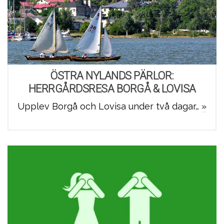
ÖSTRA NYLANDS PÄRLOR:
HERRGÅRDSRESA BORGÅ & LOVISA
Upplev Borgå och Lovisa under två dagar…
»