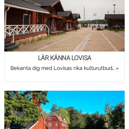
LÄR KÄNNA LOVISA
Bekanta dig med Lovisas rika kulturutbud…
»