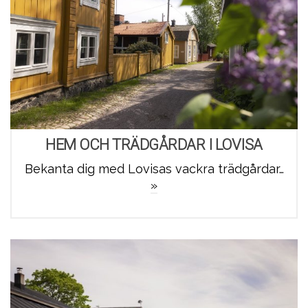
HEM OCH TRÄDGÅRDAR I LOVISA
Bekanta dig med Lovisas vackra trädgårdar…
»