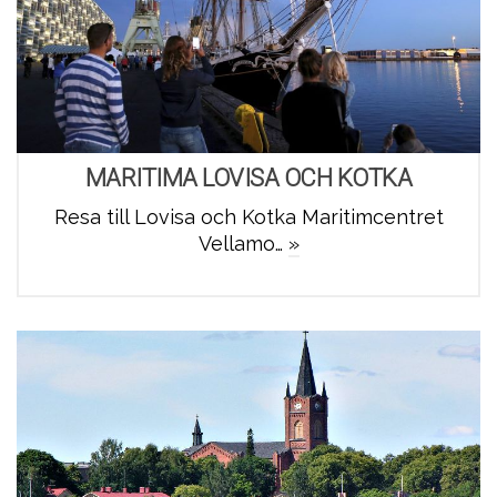
MARITIMA LOVISA OCH KOTKA
Resa till Lovisa och Kotka Maritimcentret
Vellamo…
»