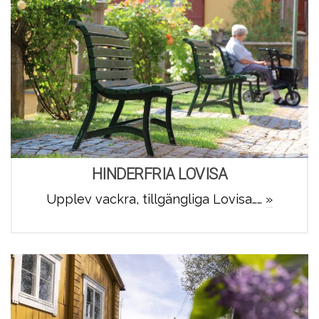
HINDERFRIA LOVISA
Upplev vackra, tillgängliga Lovisa……
»