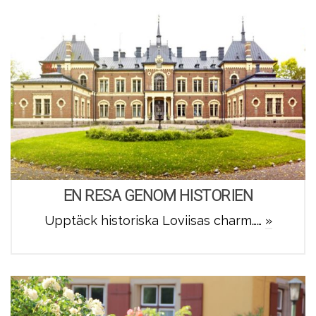
EN RESA GENOM HISTORIEN
Upptäck historiska Loviisas charm……
»