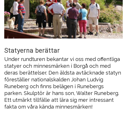
Statyerna berättar
Under rundturen bekantar vi oss med offentliga
statyer och minnesmärken i Borgå och med
deras berättelser. Den äldsta avtäcknade statyn
föreställer nationalskalden Johan Ludvig
Runeberg och finns belägen i Runebergs
parken. Skulptör är hans son, Walter Runeberg.
Ett utmärkt tillfälle att lära sig mer intressant
fakta om våra kända minnesmärken!