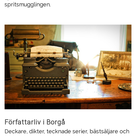
spritsmugglingen.
Författarliv i Borgå
Deckare, dikter, tecknade serier, bästsäljare och