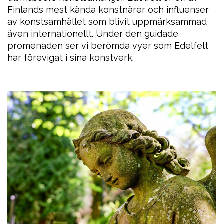
Finlands mest kända konstnärer och influenser
av konstsamhället som blivit uppmärksammad
även internationellt. Under den guidade
promenaden ser vi berömda vyer som Edelfelt
har förevigat i sina konstverk.