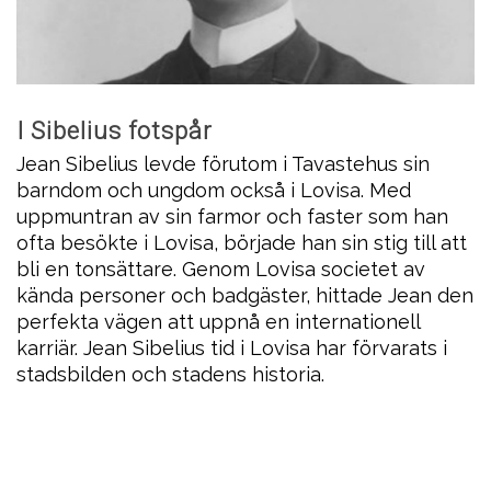
I Sibelius fotspår
Jean Sibelius levde förutom i Tavastehus sin
barndom och ungdom också i Lovisa. Med
uppmuntran av sin farmor och faster som han
ofta besökte i Lovisa, började han sin stig till att
bli en tonsättare. Genom Lovisa societet av
kända personer och badgäster, hittade Jean den
perfekta vägen att uppnå en internationell
karriär. Jean Sibelius tid i Lovisa har förvarats i
stadsbilden och stadens historia.