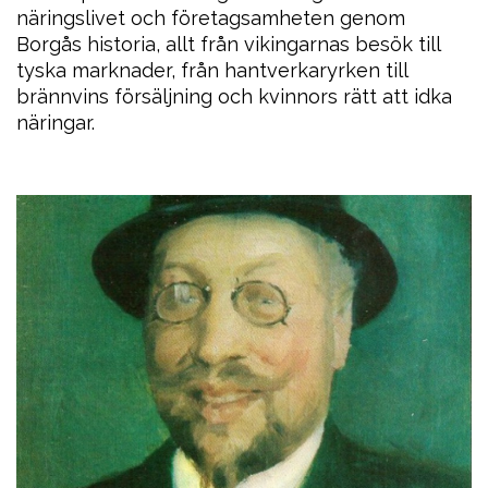
näringslivet och företagsamheten genom
Borgås historia, allt från vikingarnas besök till
tyska marknader, från hantverkaryrken till
brännvins försäljning och kvinnors rätt att idka
näringar.