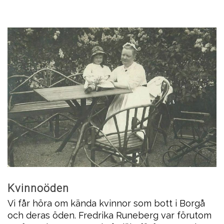
Kvinnoöden
Vi får höra om kända kvinnor som bott i Borgå
och deras öden. Fredrika Runeberg var förutom