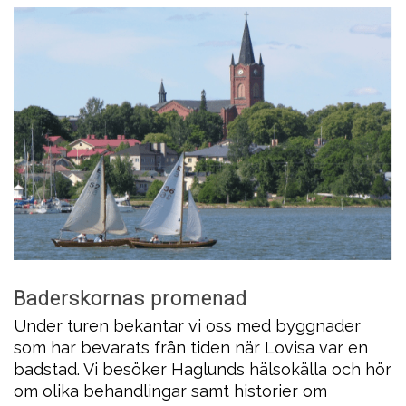
Baderskornas promenad
Under turen bekantar vi oss med byggnader
som har bevarats från tiden när Lovisa var en
badstad. Vi besöker Haglunds hälsokälla och hör
om olika behandlingar samt historier om