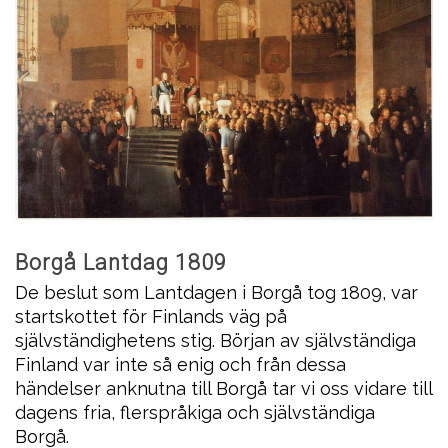
Borgå Lantdag 1809
De beslut som Lantdagen i Borgå tog 1809, var
startskottet för Finlands väg på
självständighetens stig. Början av självständiga
Finland var inte så enig och från dessa
händelser anknutna till Borgå tar vi oss vidare till
dagens fria, flerspråkiga och självständiga
Borgå.