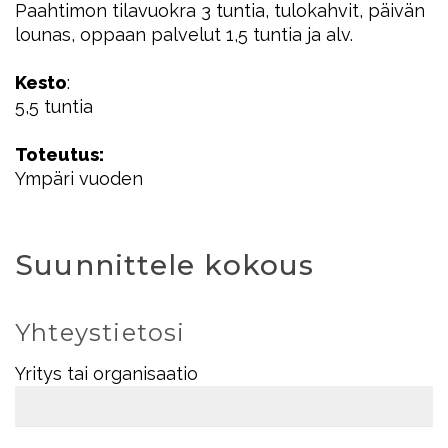
Paahtimon tilavuokra 3 tuntia, tulokahvit, päivän
lounas, oppaan palvelut 1,5 tuntia ja alv.
Kesto
:
5,5 tuntia
Toteutus:
Ympäri vuoden
Suunnittele kokous
Yhteystietosi
Yritys tai organisaatio