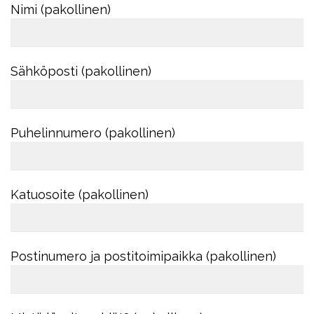
Nimi (pakollinen)
Sähköposti (pakollinen)
Puhelinnumero (pakollinen)
Katuosoite (pakollinen)
Postinumero ja postitoimipaikka (pakollinen)