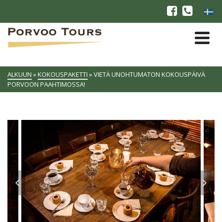
ALKUUN
»
KOKOUSPAKETTI
»
VIETÄ UNOHTUMATON KOKOUSPÄIVÄ
PORVOON PAAHTIMOSSA!