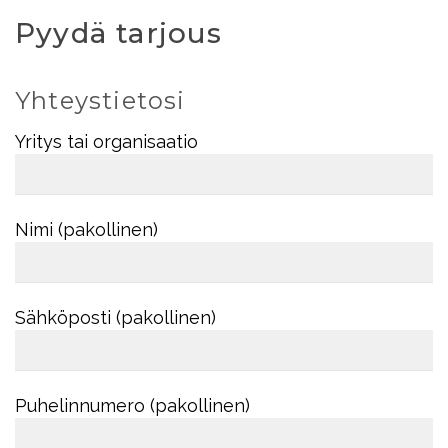
Pyydä tarjous
Yhteystietosi
Yritys tai organisaatio
Nimi (pakollinen)
Sähköposti (pakollinen)
Puhelinnumero (pakollinen)