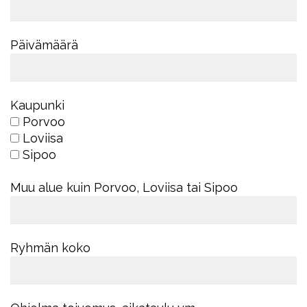
Päivämäärä
Kaupunki
Porvoo
Loviisa
Sipoo
Muu alue kuin Porvoo, Loviisa tai Sipoo
Ryhmän koko