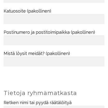
Katuosoite (pakollinen)
Postinumero ja postitoimipaikka (pakollinen)
Mistä löysit meidät? (pakollinen)
Tietoja ryhmämatkasta
Retken nimi tai pyydä räätälöityä