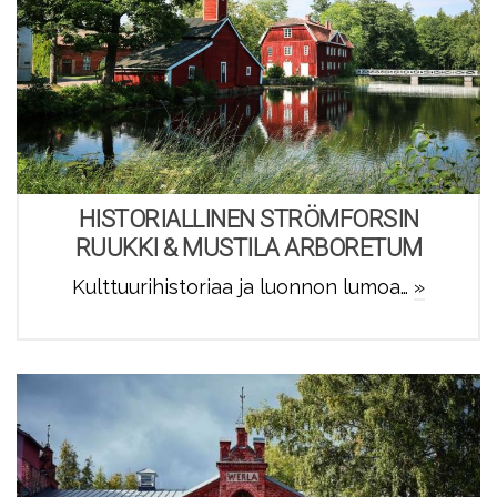
HISTORIALLINEN STRÖMFORSIN
RUUKKI & MUSTILA ARBORETUM
Kulttuurihistoriaa ja luonnon lumoa…
»