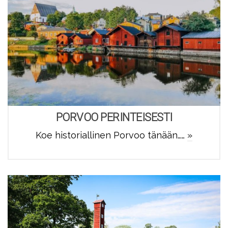
PORVOO PERINTEISESTI
Koe historiallinen Porvoo tänään……
»