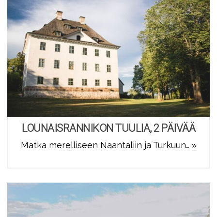
LOUNAISRANNIKON TUULIA, 2 PÄIVÄÄ
Matka merelliseen Naantaliin ja Turkuun…
»