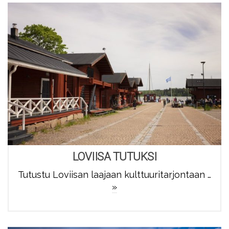
LOVIISA TUTUKSI
Tutustu Loviisan laajaan kulttuuritarjontaan …
»