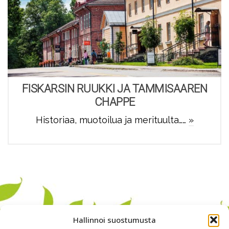
FISKARSIN RUUKKI JA TAMMISAAREN
CHAPPE
Historiaa, muotoilua ja merituulta……
»
Hallinnoi suostumusta