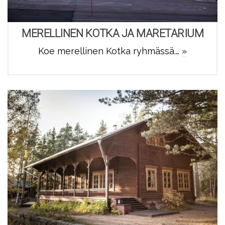
MERELLINEN KOTKA JA MARETARIUM
Koe merellinen Kotka ryhmässä.…
»