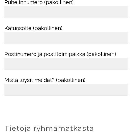
Puhelinnumero (pakollinen)
Katuosoite (pakollinen)
Postinumero ja postitoimipaikka (pakollinen)
Mistä löysit meidät? (pakollinen)
Tietoja ryhmämatkasta