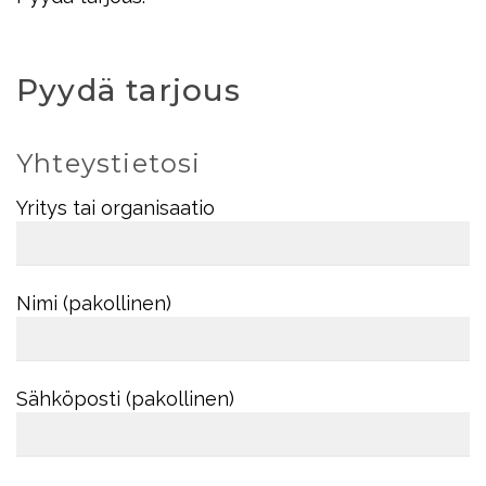
Pyydä tarjous
Yhteystietosi
Yritys tai organisaatio
Nimi (pakollinen)
Sähköposti (pakollinen)