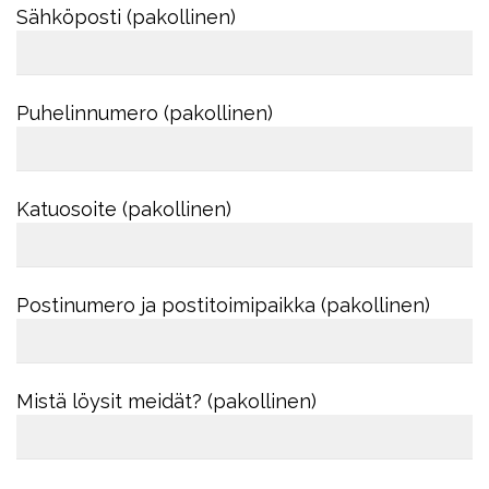
Sähköposti (pakollinen)
Puhelinnumero (pakollinen)
Katuosoite (pakollinen)
Postinumero ja postitoimipaikka (pakollinen)
Mistä löysit meidät? (pakollinen)