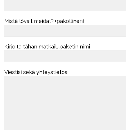
Mistä löysit meidät? (pakollinen)
Kirjoita tähän matkailupaketin nimi
Viestisi sekä yhteystietosi