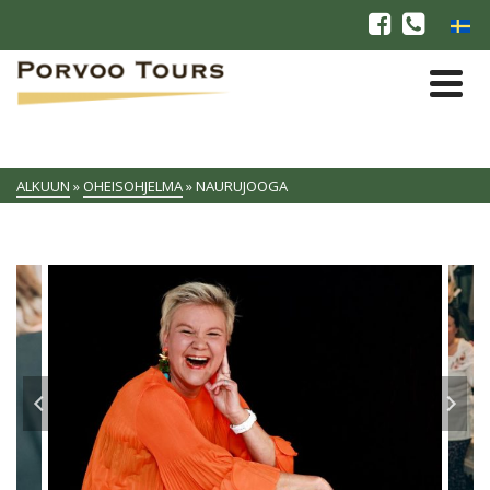
ALKUUN
»
OHEISOHJELMA
»
NAURUJOOGA