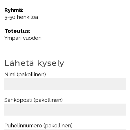
Ryhmä:
5-50 henkilöä
Toteutus:
Ympäri vuoden
Lähetä kysely
Nimi (pakollinen)
Sähköposti (pakollinen)
Puhelinnumero (pakollinen)