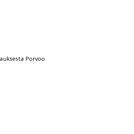
lauksesta Porvoo