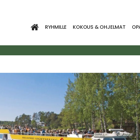
RYHMILLE
KOKOUS & OHJELMAT
OP