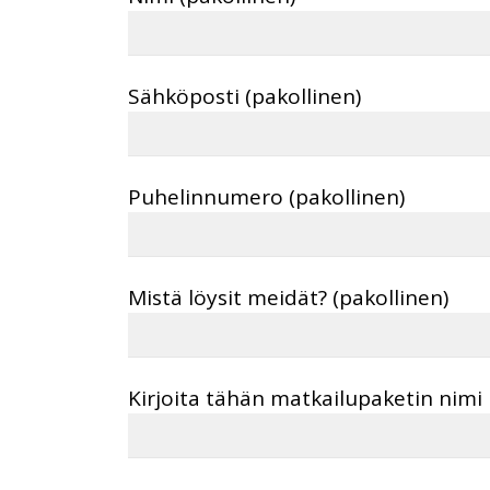
Sähköposti (pakollinen)
Puhelinnumero (pakollinen)
Mistä löysit meidät? (pakollinen)
Kirjoita tähän matkailupaketin nimi