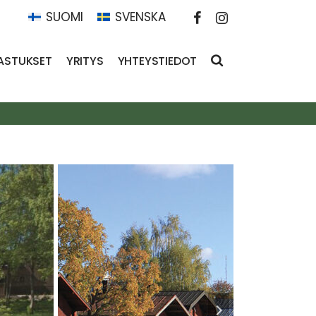
SUOMI
SVENSKA
ASTUKSET
YRITYS
YHTEYSTIEDOT