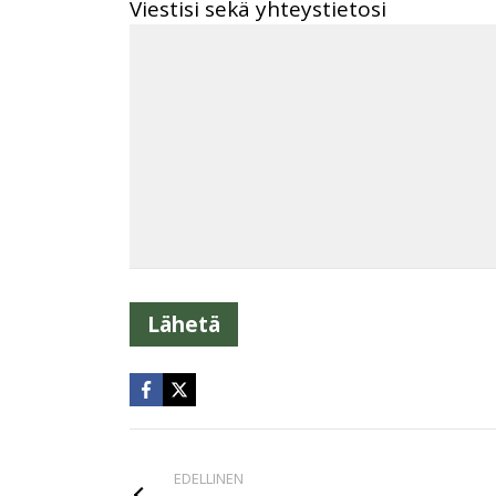
Viestisi sekä yhteystietosi
EDELLINEN