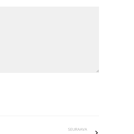
SEURAAVA