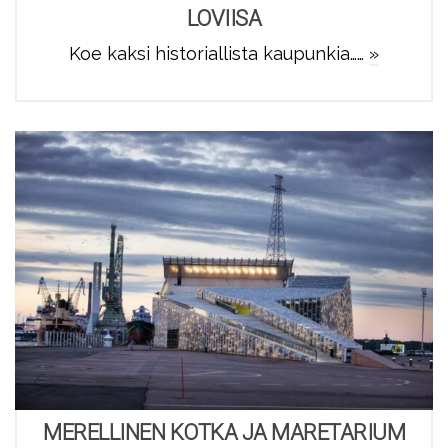
LOVIISA
Koe kaksi historiallista kaupunkia……
»
MERELLINEN KOTKA JA MARETARIUM