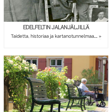
EDELFELTIN JALANJÄLJILLÄ
Taidetta, historiaa ja kartanotunnelmaa……
»