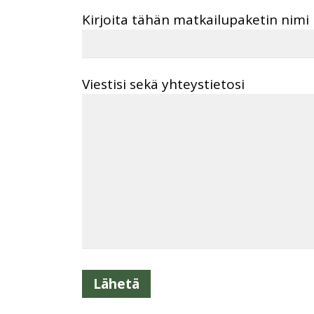
Kirjoita tähän matkailupaketin nimi
Viestisi sekä yhteystietosi