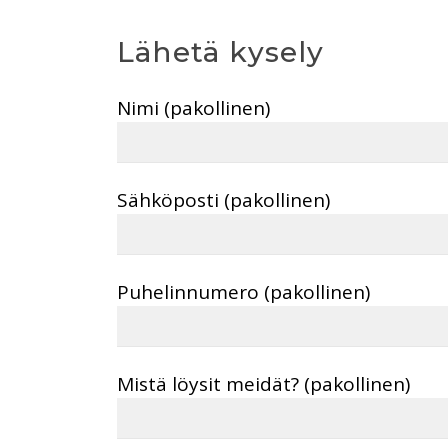
Lähetä kysely
Nimi (pakollinen)
Sähköposti (pakollinen)
Puhelinnumero (pakollinen)
Mistä löysit meidät? (pakollinen)