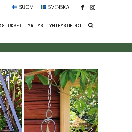
SUOMI
SVENSKA
ASTUKSET
YRITYS
YHTEYSTIEDOT