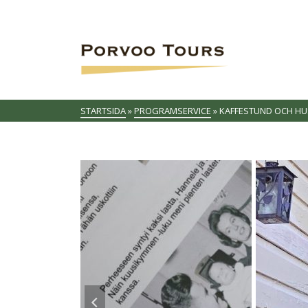
STARTSIDA
»
PROGRAMSERVICE
»
KAFFESTUND OCH HUS