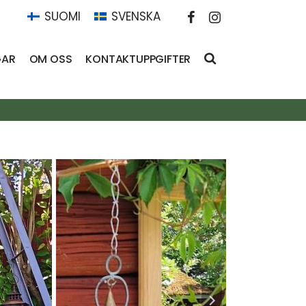
SUOMI
SVENSKA
GAR
OM OSS
KONTAKTUPPGIFTER