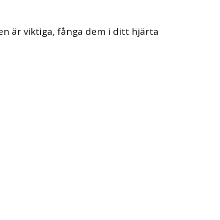
n är viktiga, fånga dem i ditt hjärta