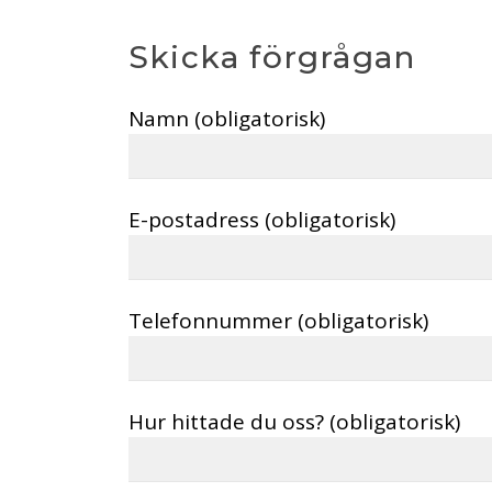
Skicka förgrågan
Namn (obligatorisk)
E-postadress (obligatorisk)
Telefonnummer (obligatorisk)
Hur hittade du oss? (obligatorisk)