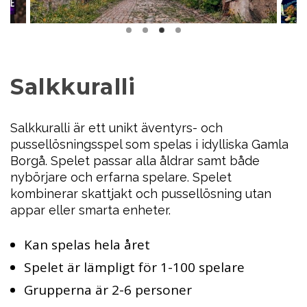
Salkkuralli
Salkkuralli är ett unikt äventyrs- och
pussellösningsspel som spelas i idylliska Gamla
Borgå. Spelet passar alla åldrar samt både
nybörjare och erfarna spelare. Spelet
kombinerar skattjakt och pussellösning utan
appar eller smarta enheter.
Kan spelas hela året
Spelet är lämpligt för 1-100 spelare
Grupperna är 2-6 personer