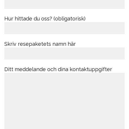
Hur hittade du oss? (obligatorisk)
Skriv resepaketets namn här
Ditt meddelande och dina kontaktuppgifter