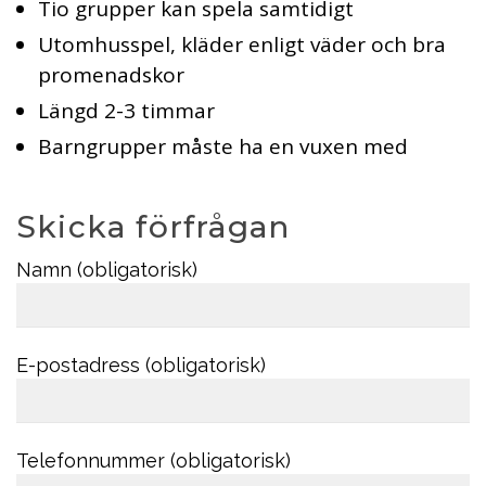
Tio grupper kan spela samtidigt
Utomhusspel, kläder enligt väder och bra
promenadskor
Längd 2-3 timmar
Barngrupper måste ha en vuxen med
Skicka förfrågan
Namn (obligatorisk)
E-postadress (obligatorisk)
Telefonnummer (obligatorisk)