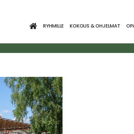
RYHMILLE
KOKOUS & OHJELMAT
OP