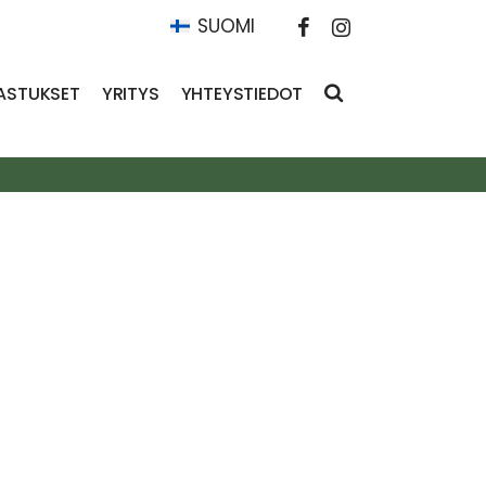
SUOMI
ASTUKSET
YRITYS
YHTEYSTIEDOT