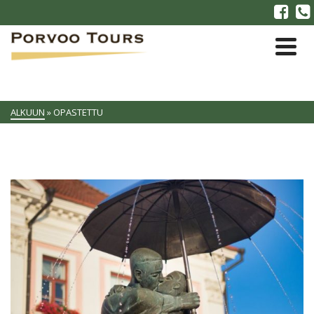
ALKUUN
»
OPASTETTU