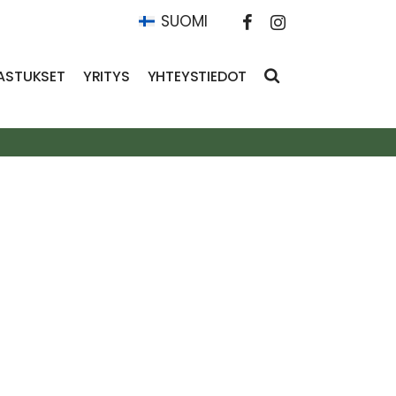
SUOMI
ASTUKSET
YRITYS
YHTEYSTIEDOT