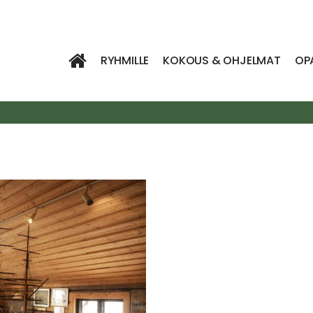
RYHMILLE
KOKOUS & OHJELMAT
OP