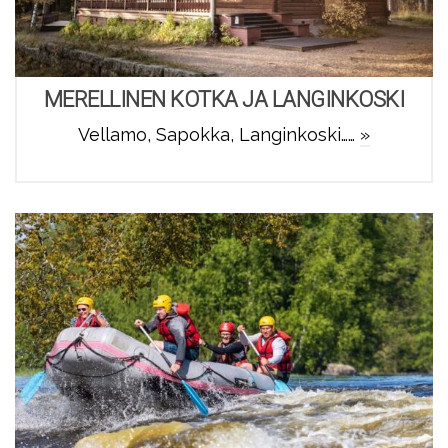
MERELLINEN KOTKA JA LANGINKOSKI
Vellamo, Sapokka, Langinkoski……
»