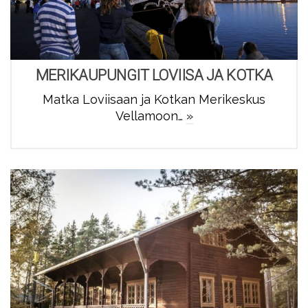
MERIKAUPUNGIT LOVIISA JA KOTKA
Matka Loviisaan ja Kotkan Merikeskus
Vellamoon…
»