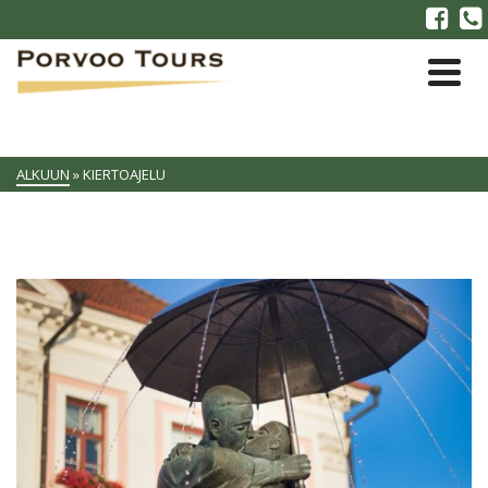
ALKUUN
»
KIERTOAJELU