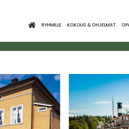
RYHMILLE
KOKOUS & OHJELMAT
OP