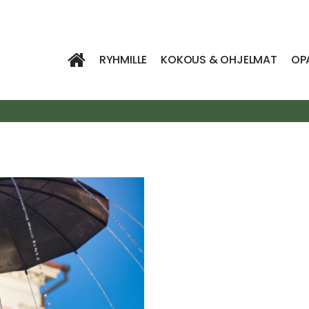
RYHMILLE
KOKOUS & OHJELMAT
OP