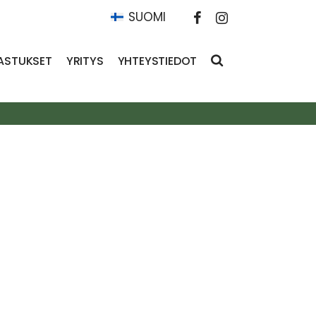
SUOMI
ASTUKSET
YRITYS
YHTEYSTIEDOT