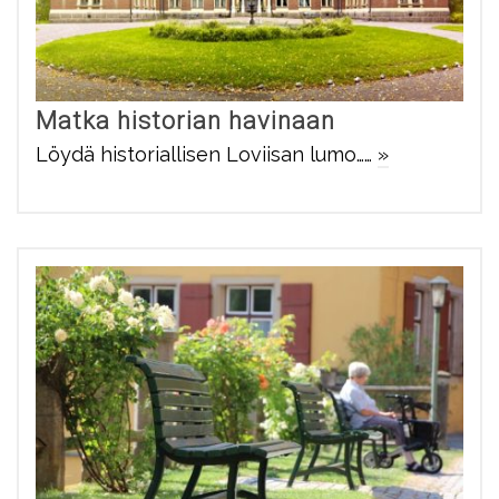
Matka historian havinaan
Löydä historiallisen Loviisan lumo……
»