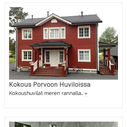
Kokous Porvoon Huviloissa
Kokoushuvilat meren rannalla…
»