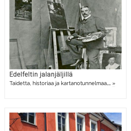
Edelfeltin jalanjäljillä
Taidetta, historiaa ja kartanotunnelmaa……
»