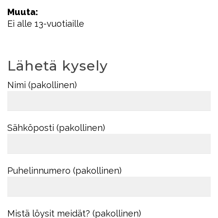
Muuta:
Ei alle 13-vuotiaille
Lähetä kysely
Nimi (pakollinen)
Sähköposti (pakollinen)
Puhelinnumero (pakollinen)
Mistä löysit meidät? (pakollinen)