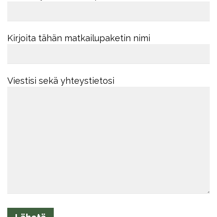
Kirjoita tähän matkailupaketin nimi
Viestisi sekä yhteystietosi