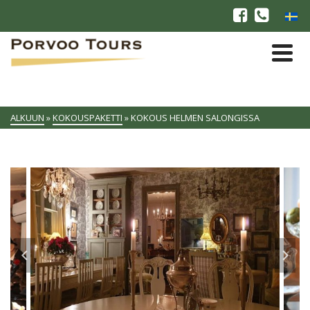
ALKUUN
»
KOKOUSPAKETTI
»
KOKOUS HELMEN SALONGISSA