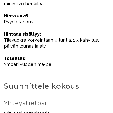
minimi 20 henkilöä
Hinta 2026:
Pyydä tarjous
Hintaan sisältyy:
Tilavuokra korkeintaan 4 tuntia, 1 x kahvitus,
päivän lounas ja alv.
Toteutus
:
Ympäri vuoden ma-pe
Suunnittele kokous
Yhteystietosi