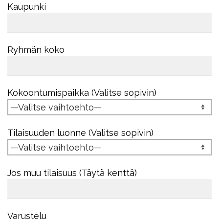
Kaupunki
Ryhmän koko
Kokoontumispaikka (Valitse sopivin)
Tilaisuuden luonne (Valitse sopivin)
Jos muu tilaisuus (Täytä kenttä)
Varustelu