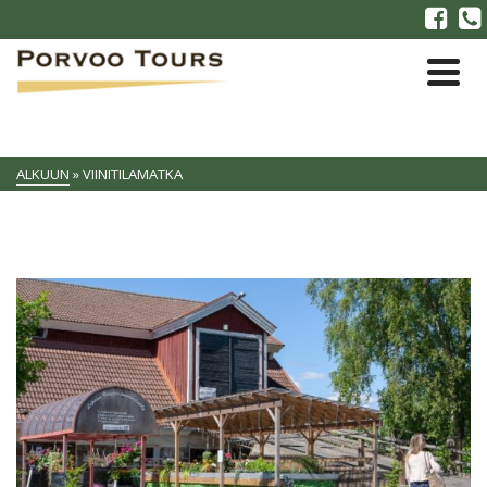
ALKUUN
»
VIINITILAMATKA