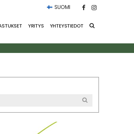
SUOMI
ASTUKSET
YRITYS
YHTEYSTIEDOT