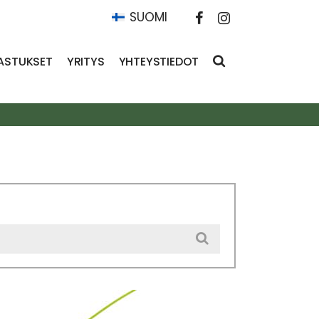
SUOMI
ASTUKSET
YRITYS
YHTEYSTIEDOT