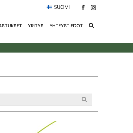
SUOMI
ASTUKSET
YRITYS
YHTEYSTIEDOT