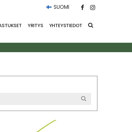
SUOMI
ASTUKSET
YRITYS
YHTEYSTIEDOT