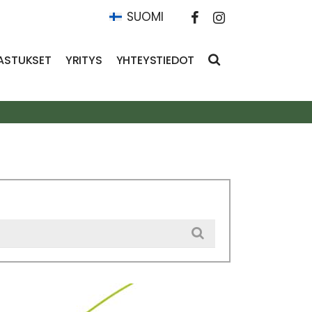
SUOMI
ASTUKSET
YRITYS
YHTEYSTIEDOT