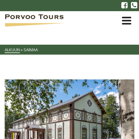
ALKUUN
»
SAIMAA