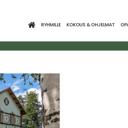
RYHMILLE
KOKOUS & OHJELMAT
OP