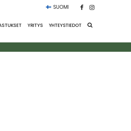
SUOMI
ASTUKSET
YRITYS
YHTEYSTIEDOT