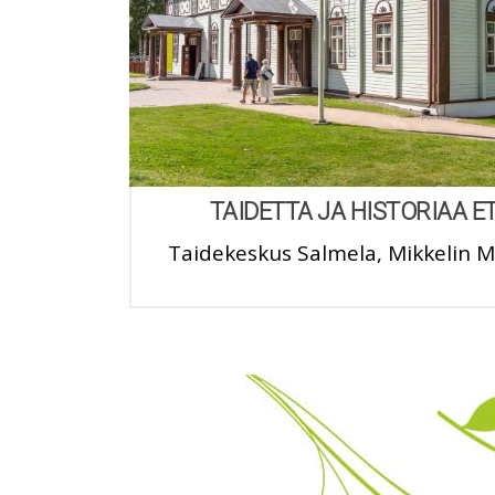
TAIDETTA JA HISTORIAA 
Taidekeskus Salmela, Mikkelin M