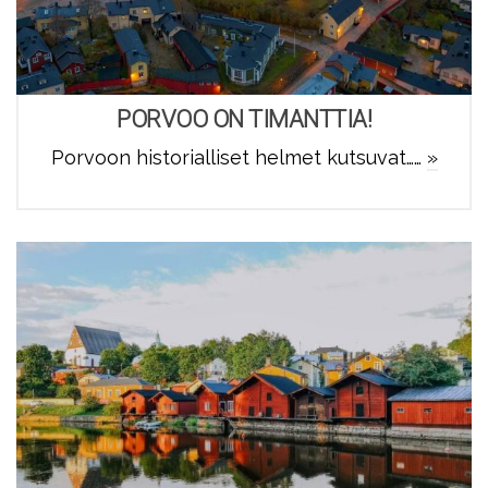
PORVOO ON TIMANTTIA!
Porvoon historialliset helmet kutsuvat……
»