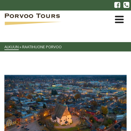
ALKUUN
»
RAATIHUONE PORVOO