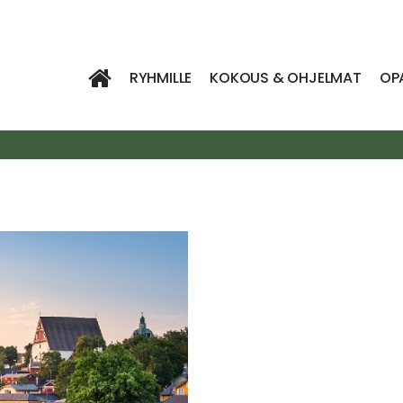
RYHMILLE
KOKOUS & OHJELMAT
OP