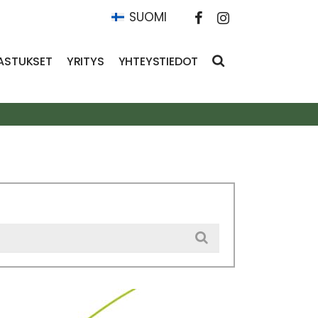
SUOMI
ASTUKSET
YRITYS
YHTEYSTIEDOT