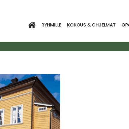
RYHMILLE
KOKOUS & OHJELMAT
OP