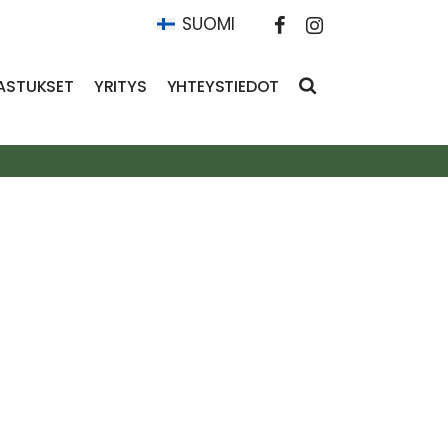
SUOMI
ASTUKSET
YRITYS
YHTEYSTIEDOT