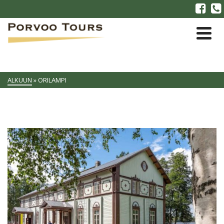
ALKUUN
»
ORILAMPI