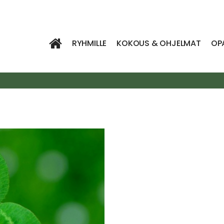
RYHMILLE
KOKOUS & OHJELMAT
OP