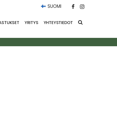
SUOMI
ASTUKSET
YRITYS
YHTEYSTIEDOT