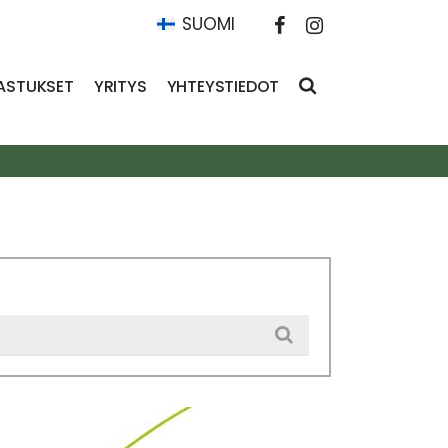
SUOMI
ASTUKSET
YRITYS
YHTEYSTIEDOT