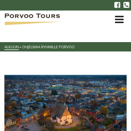
ALKUUN
»
OHJELMAA RYHMILLE PORVOO