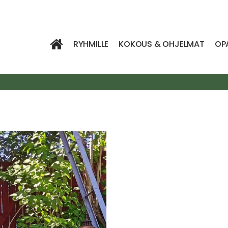
RYHMILLE
KOKOUS & OHJELMAT
OP