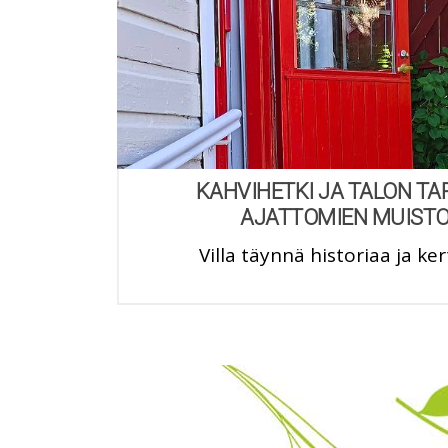
KAHVIHETKI JA TALON TA
AJATTOMIEN MUISTO
Villa täynnä historiaa ja 