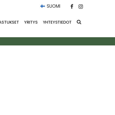
SUOMI
ASTUKSET
YRITYS
YHTEYSTIEDOT