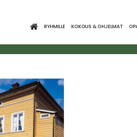
RYHMILLE
KOKOUS & OHJELMAT
OP