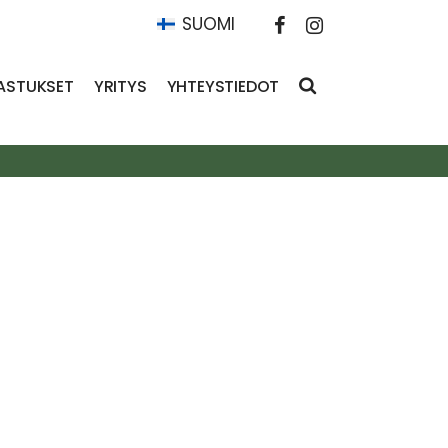
SUOMI
ASTUKSET
YRITYS
YHTEYSTIEDOT