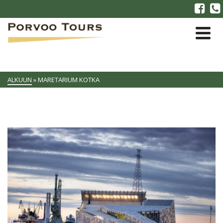
ALKUUN
»
MARETARIUM KOTKA