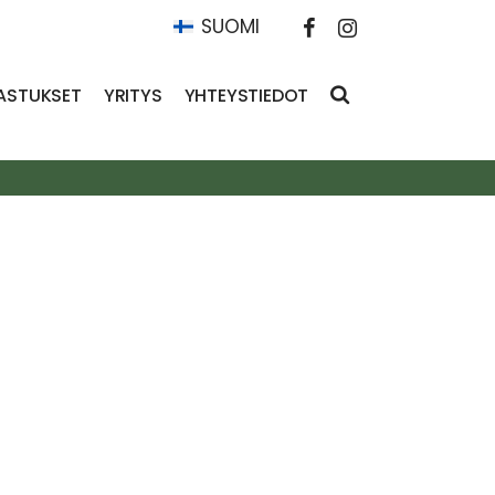
SUOMI
ASTUKSET
YRITYS
YHTEYSTIEDOT