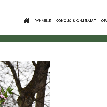
RYHMILLE
KOKOUS & OHJELMAT
OP