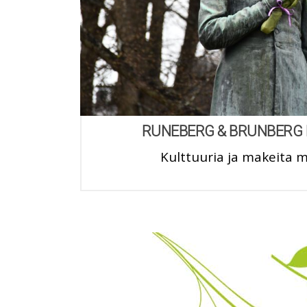
RUNEBERG & BRUNBERG
Kulttuuria ja makeita 